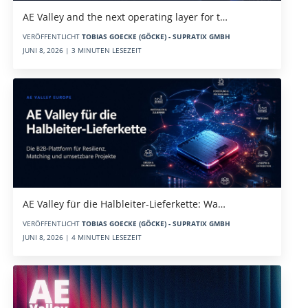
AE Valley and the next operating layer for t…
VERÖFFENTLICHT
TOBIAS GOECKE (GÖCKE) - SUPRATIX GMBH
JUNI 8, 2026 | 3 MINUTEN LESEZEIT
AE Valley für die Halbleiter-Lieferkette: Wa…
VERÖFFENTLICHT
TOBIAS GOECKE (GÖCKE) - SUPRATIX GMBH
JUNI 8, 2026 | 4 MINUTEN LESEZEIT