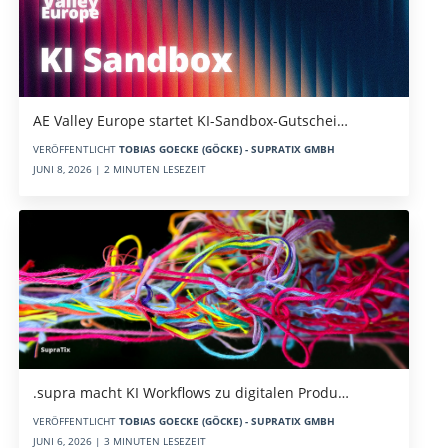
AE Valley Europe startet KI-Sandbox-Gutschei…
VERÖFFENTLICHT
TOBIAS GOECKE (GÖCKE) - SUPRATIX GMBH
JUNI 8, 2026 | 2 MINUTEN LESEZEIT
.supra macht KI Workflows zu digitalen Produ…
VERÖFFENTLICHT
TOBIAS GOECKE (GÖCKE) - SUPRATIX GMBH
JUNI 6, 2026 | 3 MINUTEN LESEZEIT