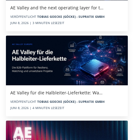
AE Valley and the next operating layer for t…
VERÖFFENTLICHT
TOBIAS GOECKE (GÖCKE) - SUPRATIX GMBH
JUNI 8, 2026 | 3 MINUTEN LESEZEIT
AE Valley für die Halbleiter-Lieferkette: Wa…
VERÖFFENTLICHT
TOBIAS GOECKE (GÖCKE) - SUPRATIX GMBH
JUNI 8, 2026 | 4 MINUTEN LESEZEIT