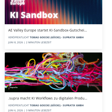
AE Valley Europe startet KI-Sandbox-Gutschei…
VERÖFFENTLICHT
TOBIAS GOECKE (GÖCKE) - SUPRATIX GMBH
JUNI 8, 2026 | 2 MINUTEN LESEZEIT
.supra macht KI Workflows zu digitalen Produ…
VERÖFFENTLICHT
TOBIAS GOECKE (GÖCKE) - SUPRATIX GMBH
JUNI 6, 2026 | 3 MINUTEN LESEZEIT