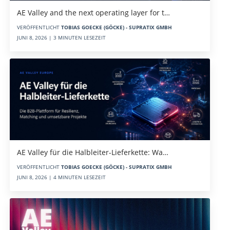
AE Valley and the next operating layer for t…
VERÖFFENTLICHT
TOBIAS GOECKE (GÖCKE) - SUPRATIX GMBH
JUNI 8, 2026 | 3 MINUTEN LESEZEIT
AE Valley für die Halbleiter-Lieferkette: Wa…
VERÖFFENTLICHT
TOBIAS GOECKE (GÖCKE) - SUPRATIX GMBH
JUNI 8, 2026 | 4 MINUTEN LESEZEIT