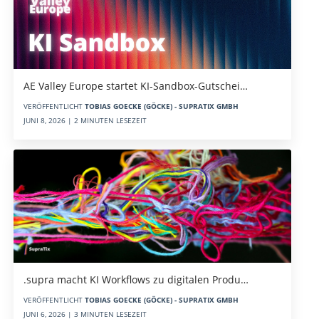
AE Valley Europe startet KI-Sandbox-Gutschei…
VERÖFFENTLICHT
TOBIAS GOECKE (GÖCKE) - SUPRATIX GMBH
JUNI 8, 2026 | 2 MINUTEN LESEZEIT
.supra macht KI Workflows zu digitalen Produ…
VERÖFFENTLICHT
TOBIAS GOECKE (GÖCKE) - SUPRATIX GMBH
JUNI 6, 2026 | 3 MINUTEN LESEZEIT