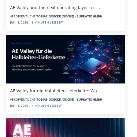
AE Valley and the next operating layer for t…
VERÖFFENTLICHT
TOBIAS GOECKE (GÖCKE) - SUPRATIX GMBH
JUNI 8, 2026 | 3 MINUTEN LESEZEIT
AE Valley für die Halbleiter-Lieferkette: Wa…
VERÖFFENTLICHT
TOBIAS GOECKE (GÖCKE) - SUPRATIX GMBH
JUNI 8, 2026 | 4 MINUTEN LESEZEIT