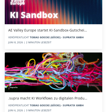
AE Valley Europe startet KI-Sandbox-Gutschei…
VERÖFFENTLICHT
TOBIAS GOECKE (GÖCKE) - SUPRATIX GMBH
JUNI 8, 2026 | 2 MINUTEN LESEZEIT
.supra macht KI Workflows zu digitalen Produ…
VERÖFFENTLICHT
TOBIAS GOECKE (GÖCKE) - SUPRATIX GMBH
JUNI 6, 2026 | 3 MINUTEN LESEZEIT