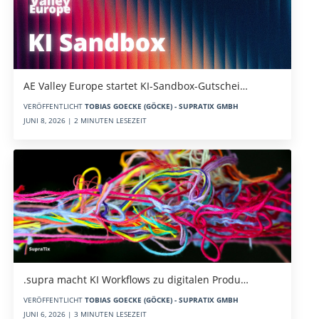
AE Valley Europe startet KI-Sandbox-Gutschei…
VERÖFFENTLICHT
TOBIAS GOECKE (GÖCKE) - SUPRATIX GMBH
JUNI 8, 2026 | 2 MINUTEN LESEZEIT
.supra macht KI Workflows zu digitalen Produ…
VERÖFFENTLICHT
TOBIAS GOECKE (GÖCKE) - SUPRATIX GMBH
JUNI 6, 2026 | 3 MINUTEN LESEZEIT