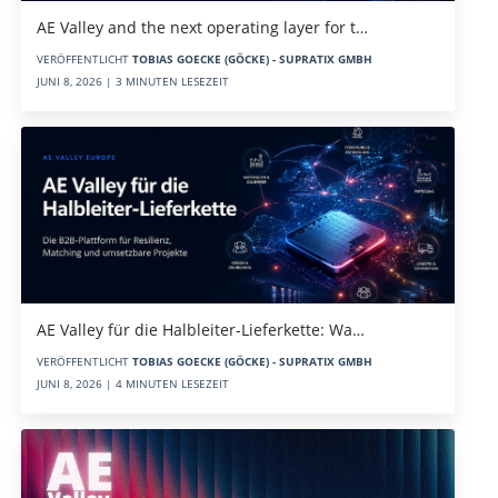
AE Valley and the next operating layer for t…
VERÖFFENTLICHT
TOBIAS GOECKE (GÖCKE) - SUPRATIX GMBH
JUNI 8, 2026 | 3 MINUTEN LESEZEIT
AE Valley für die Halbleiter-Lieferkette: Wa…
VERÖFFENTLICHT
TOBIAS GOECKE (GÖCKE) - SUPRATIX GMBH
JUNI 8, 2026 | 4 MINUTEN LESEZEIT