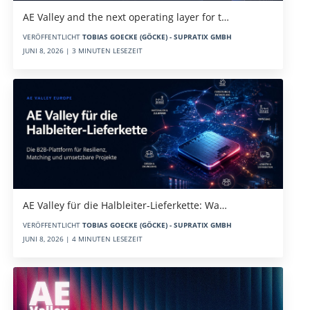
AE Valley and the next operating layer for t…
VERÖFFENTLICHT
TOBIAS GOECKE (GÖCKE) - SUPRATIX GMBH
JUNI 8, 2026 | 3 MINUTEN LESEZEIT
AE Valley für die Halbleiter-Lieferkette: Wa…
VERÖFFENTLICHT
TOBIAS GOECKE (GÖCKE) - SUPRATIX GMBH
JUNI 8, 2026 | 4 MINUTEN LESEZEIT