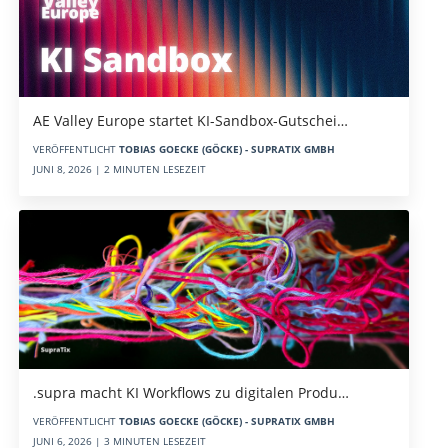
AE Valley Europe startet KI-Sandbox-Gutschei…
VERÖFFENTLICHT
TOBIAS GOECKE (GÖCKE) - SUPRATIX GMBH
JUNI 8, 2026 | 2 MINUTEN LESEZEIT
.supra macht KI Workflows zu digitalen Produ…
VERÖFFENTLICHT
TOBIAS GOECKE (GÖCKE) - SUPRATIX GMBH
JUNI 6, 2026 | 3 MINUTEN LESEZEIT