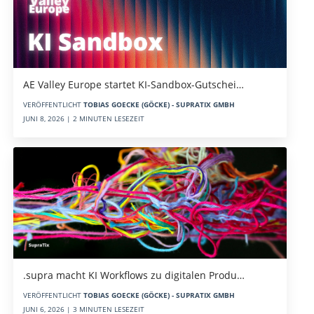
AE Valley Europe startet KI-Sandbox-Gutschei…
VERÖFFENTLICHT
TOBIAS GOECKE (GÖCKE) - SUPRATIX GMBH
JUNI 8, 2026 | 2 MINUTEN LESEZEIT
.supra macht KI Workflows zu digitalen Produ…
VERÖFFENTLICHT
TOBIAS GOECKE (GÖCKE) - SUPRATIX GMBH
JUNI 6, 2026 | 3 MINUTEN LESEZEIT