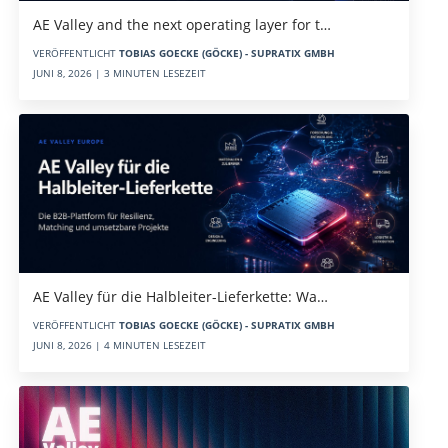
AE Valley and the next operating layer for t…
VERÖFFENTLICHT
TOBIAS GOECKE (GÖCKE) - SUPRATIX GMBH
JUNI 8, 2026 | 3 MINUTEN LESEZEIT
AE Valley für die Halbleiter-Lieferkette: Wa…
VERÖFFENTLICHT
TOBIAS GOECKE (GÖCKE) - SUPRATIX GMBH
JUNI 8, 2026 | 4 MINUTEN LESEZEIT