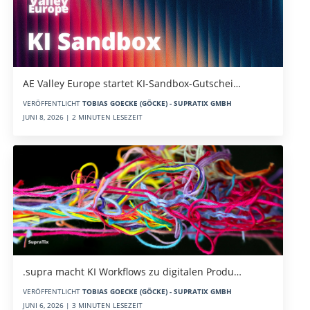
AE Valley Europe startet KI-Sandbox-Gutschei…
VERÖFFENTLICHT
TOBIAS GOECKE (GÖCKE) - SUPRATIX GMBH
JUNI 8, 2026 | 2 MINUTEN LESEZEIT
.supra macht KI Workflows zu digitalen Produ…
VERÖFFENTLICHT
TOBIAS GOECKE (GÖCKE) - SUPRATIX GMBH
JUNI 6, 2026 | 3 MINUTEN LESEZEIT