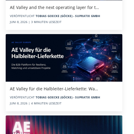
AE Valley and the next operating layer for t…
VERÖFFENTLICHT
TOBIAS GOECKE (GÖCKE) - SUPRATIX GMBH
JUNI 8, 2026 | 3 MINUTEN LESEZEIT
AE Valley für die Halbleiter-Lieferkette: Wa…
VERÖFFENTLICHT
TOBIAS GOECKE (GÖCKE) - SUPRATIX GMBH
JUNI 8, 2026 | 4 MINUTEN LESEZEIT