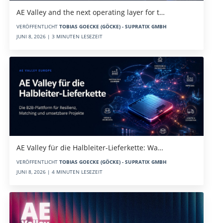
AE Valley and the next operating layer for t…
VERÖFFENTLICHT
TOBIAS GOECKE (GÖCKE) - SUPRATIX GMBH
JUNI 8, 2026 | 3 MINUTEN LESEZEIT
AE Valley für die Halbleiter-Lieferkette: Wa…
VERÖFFENTLICHT
TOBIAS GOECKE (GÖCKE) - SUPRATIX GMBH
JUNI 8, 2026 | 4 MINUTEN LESEZEIT