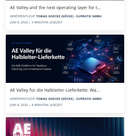
AE Valley and the next operating layer for t…
VERÖFFENTLICHT
TOBIAS GOECKE (GÖCKE) - SUPRATIX GMBH
JUNI 8, 2026 | 3 MINUTEN LESEZEIT
AE Valley für die Halbleiter-Lieferkette: Wa…
VERÖFFENTLICHT
TOBIAS GOECKE (GÖCKE) - SUPRATIX GMBH
JUNI 8, 2026 | 4 MINUTEN LESEZEIT