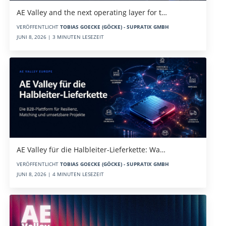
AE Valley and the next operating layer for t…
VERÖFFENTLICHT
TOBIAS GOECKE (GÖCKE) - SUPRATIX GMBH
JUNI 8, 2026 | 3 MINUTEN LESEZEIT
AE Valley für die Halbleiter-Lieferkette: Wa…
VERÖFFENTLICHT
TOBIAS GOECKE (GÖCKE) - SUPRATIX GMBH
JUNI 8, 2026 | 4 MINUTEN LESEZEIT