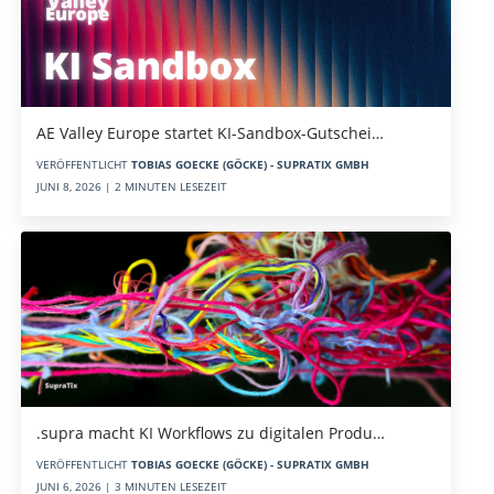
AE Valley Europe startet KI-Sandbox-Gutschei…
VERÖFFENTLICHT
TOBIAS GOECKE (GÖCKE) - SUPRATIX GMBH
JUNI 8, 2026 | 2 MINUTEN LESEZEIT
.supra macht KI Workflows zu digitalen Produ…
VERÖFFENTLICHT
TOBIAS GOECKE (GÖCKE) - SUPRATIX GMBH
JUNI 6, 2026 | 3 MINUTEN LESEZEIT