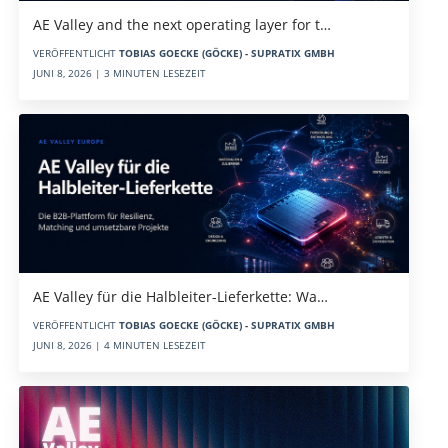
AE Valley and the next operating layer for t…
VERÖFFENTLICHT
TOBIAS GOECKE (GÖCKE) - SUPRATIX GMBH
JUNI 8, 2026 | 3 MINUTEN LESEZEIT
AE Valley für die Halbleiter-Lieferkette: Wa…
VERÖFFENTLICHT
TOBIAS GOECKE (GÖCKE) - SUPRATIX GMBH
JUNI 8, 2026 | 4 MINUTEN LESEZEIT