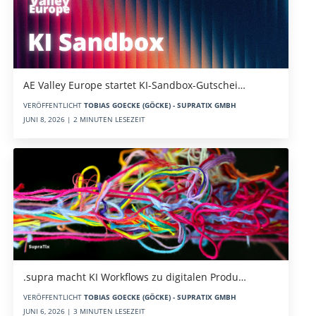
AE Valley Europe startet KI-Sandbox-Gutschei…
VERÖFFENTLICHT
TOBIAS GOECKE (GÖCKE) - SUPRATIX GMBH
JUNI 8, 2026 | 2 MINUTEN LESEZEIT
.supra macht KI Workflows zu digitalen Produ…
VERÖFFENTLICHT
TOBIAS GOECKE (GÖCKE) - SUPRATIX GMBH
JUNI 6, 2026 | 3 MINUTEN LESEZEIT