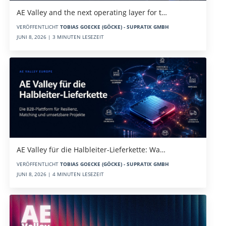
AE Valley and the next operating layer for t…
VERÖFFENTLICHT
TOBIAS GOECKE (GÖCKE) - SUPRATIX GMBH
JUNI 8, 2026 | 3 MINUTEN LESEZEIT
AE Valley für die Halbleiter-Lieferkette: Wa…
VERÖFFENTLICHT
TOBIAS GOECKE (GÖCKE) - SUPRATIX GMBH
JUNI 8, 2026 | 4 MINUTEN LESEZEIT