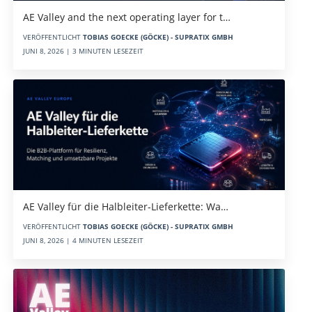
AE Valley and the next operating layer for t…
VERÖFFENTLICHT
TOBIAS GOECKE (GÖCKE) - SUPRATIX GMBH
JUNI 8, 2026 | 3 MINUTEN LESEZEIT
AE Valley für die Halbleiter-Lieferkette: Wa…
VERÖFFENTLICHT
TOBIAS GOECKE (GÖCKE) - SUPRATIX GMBH
JUNI 8, 2026 | 4 MINUTEN LESEZEIT