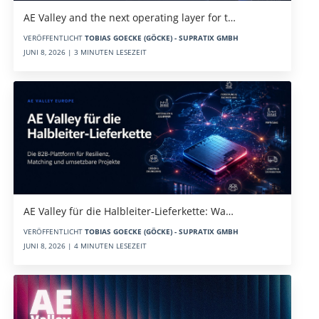
AE Valley and the next operating layer for t…
VERÖFFENTLICHT
TOBIAS GOECKE (GÖCKE) - SUPRATIX GMBH
JUNI 8, 2026 | 3 MINUTEN LESEZEIT
AE Valley für die Halbleiter-Lieferkette: Wa…
VERÖFFENTLICHT
TOBIAS GOECKE (GÖCKE) - SUPRATIX GMBH
JUNI 8, 2026 | 4 MINUTEN LESEZEIT