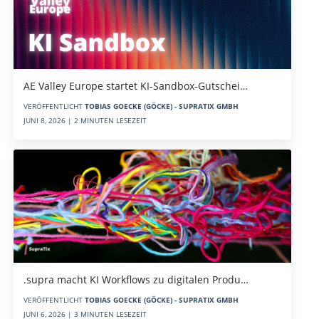
AE Valley Europe startet KI-Sandbox-Gutschei…
VERÖFFENTLICHT
TOBIAS GOECKE (GÖCKE) - SUPRATIX GMBH
JUNI 8, 2026 | 2 MINUTEN LESEZEIT
.supra macht KI Workflows zu digitalen Produ…
VERÖFFENTLICHT
TOBIAS GOECKE (GÖCKE) - SUPRATIX GMBH
JUNI 6, 2026 | 3 MINUTEN LESEZEIT