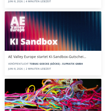
JUNI 8, 2026 | 4 MINUTEN LESEZEIT
AE Valley Europe startet KI-Sandbox-Gutschei…
VERÖFFENTLICHT
TOBIAS GOECKE (GÖCKE) - SUPRATIX GMBH
JUNI 8, 2026 | 2 MINUTEN LESEZEIT