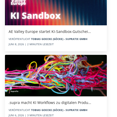
AE Valley Europe startet KI-Sandbox-Gutschei…
VERÖFFENTLICHT
TOBIAS GOECKE (GÖCKE) - SUPRATIX GMBH
JUNI 8, 2026 | 2 MINUTEN LESEZEIT
.supra macht KI Workflows zu digitalen Produ…
VERÖFFENTLICHT
TOBIAS GOECKE (GÖCKE) - SUPRATIX GMBH
JUNI 6, 2026 | 3 MINUTEN LESEZEIT