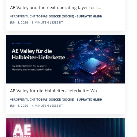
AE Valley and the next operating layer for t…
VERÖFFENTLICHT
TOBIAS GOECKE (GÖCKE) - SUPRATIX GMBH
JUNI 8, 2026 | 3 MINUTEN LESEZEIT
AE Valley für die Halbleiter-Lieferkette: Wa…
VERÖFFENTLICHT
TOBIAS GOECKE (GÖCKE) - SUPRATIX GMBH
JUNI 8, 2026 | 4 MINUTEN LESEZEIT