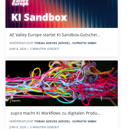
AE Valley Europe startet KI-Sandbox-Gutschei…
VERÖFFENTLICHT
TOBIAS GOECKE (GÖCKE) - SUPRATIX GMBH
JUNI 8, 2026 | 2 MINUTEN LESEZEIT
.supra macht KI Workflows zu digitalen Produ…
VERÖFFENTLICHT
TOBIAS GOECKE (GÖCKE) - SUPRATIX GMBH
JUNI 6, 2026 | 3 MINUTEN LESEZEIT