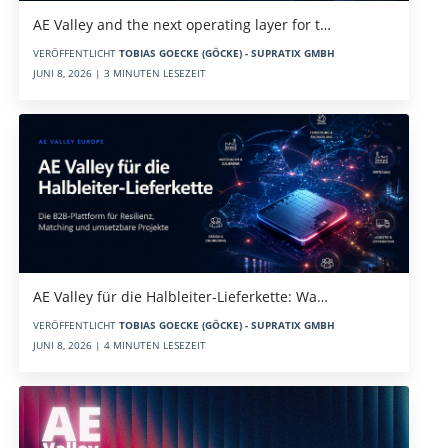
AE Valley and the next operating layer for t…
VERÖFFENTLICHT
TOBIAS GOECKE (GÖCKE) - SUPRATIX GMBH
JUNI 8, 2026 | 3 MINUTEN LESEZEIT
AE Valley für die Halbleiter-Lieferkette: Wa…
VERÖFFENTLICHT
TOBIAS GOECKE (GÖCKE) - SUPRATIX GMBH
JUNI 8, 2026 | 4 MINUTEN LESEZEIT