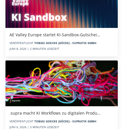
AE Valley Europe startet KI-Sandbox-Gutschei…
VERÖFFENTLICHT
TOBIAS GOECKE (GÖCKE) - SUPRATIX GMBH
JUNI 8, 2026 | 2 MINUTEN LESEZEIT
.supra macht KI Workflows zu digitalen Produ…
VERÖFFENTLICHT
TOBIAS GOECKE (GÖCKE) - SUPRATIX GMBH
JUNI 6, 2026 | 3 MINUTEN LESEZEIT