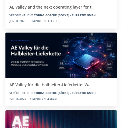
AE Valley and the next operating layer for t…
VERÖFFENTLICHT
TOBIAS GOECKE (GÖCKE) - SUPRATIX GMBH
JUNI 8, 2026 | 3 MINUTEN LESEZEIT
AE Valley für die Halbleiter-Lieferkette: Wa…
VERÖFFENTLICHT
TOBIAS GOECKE (GÖCKE) - SUPRATIX GMBH
JUNI 8, 2026 | 4 MINUTEN LESEZEIT