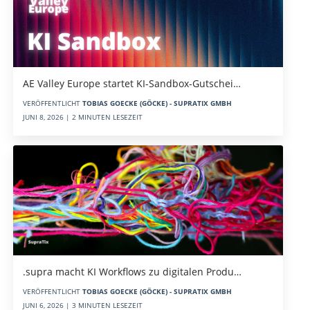
AE Valley Europe startet KI-Sandbox-Gutschei…
VERÖFFENTLICHT
TOBIAS GOECKE (GÖCKE) - SUPRATIX GMBH
JUNI 8, 2026 | 2 MINUTEN LESEZEIT
.supra macht KI Workflows zu digitalen Produ…
VERÖFFENTLICHT
TOBIAS GOECKE (GÖCKE) - SUPRATIX GMBH
JUNI 6, 2026 | 3 MINUTEN LESEZEIT