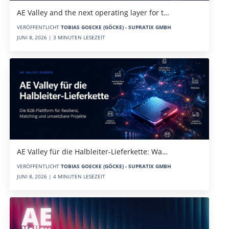
AE Valley and the next operating layer for t…
VERÖFFENTLICHT
TOBIAS GOECKE (GÖCKE) - SUPRATIX GMBH
JUNI 8, 2026 | 3 MINUTEN LESEZEIT
AE Valley für die Halbleiter-Lieferkette: Wa…
VERÖFFENTLICHT
TOBIAS GOECKE (GÖCKE) - SUPRATIX GMBH
JUNI 8, 2026 | 4 MINUTEN LESEZEIT