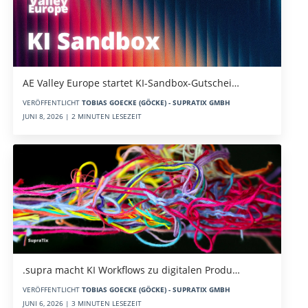
AE Valley Europe startet KI-Sandbox-Gutschei…
VERÖFFENTLICHT
TOBIAS GOECKE (GÖCKE) - SUPRATIX GMBH
JUNI 8, 2026 | 2 MINUTEN LESEZEIT
.supra macht KI Workflows zu digitalen Produ…
VERÖFFENTLICHT
TOBIAS GOECKE (GÖCKE) - SUPRATIX GMBH
JUNI 6, 2026 | 3 MINUTEN LESEZEIT