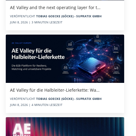
AE Valley and the next operating layer for t…
VERÖFFENTLICHT
TOBIAS GOECKE (GÖCKE) - SUPRATIX GMBH
JUNI 8, 2026 | 3 MINUTEN LESEZEIT
AE Valley für die Halbleiter-Lieferkette: Wa…
VERÖFFENTLICHT
TOBIAS GOECKE (GÖCKE) - SUPRATIX GMBH
JUNI 8, 2026 | 4 MINUTEN LESEZEIT