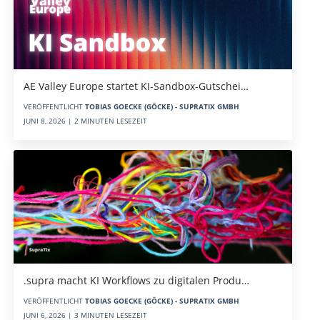
AE Valley Europe startet KI-Sandbox-Gutschei…
VERÖFFENTLICHT
TOBIAS GOECKE (GÖCKE) - SUPRATIX GMBH
JUNI 8, 2026 | 2 MINUTEN LESEZEIT
.supra macht KI Workflows zu digitalen Produ…
VERÖFFENTLICHT
TOBIAS GOECKE (GÖCKE) - SUPRATIX GMBH
JUNI 6, 2026 | 3 MINUTEN LESEZEIT