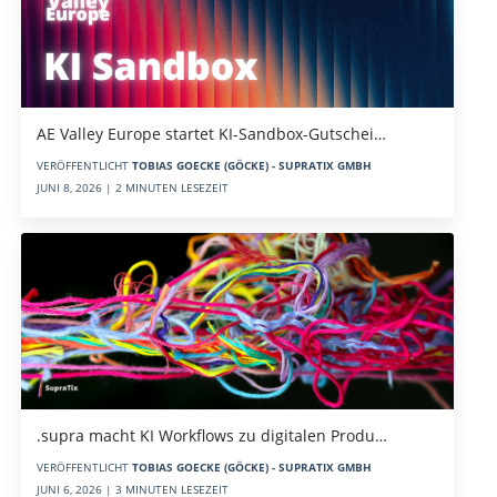
AE Valley Europe startet KI-Sandbox-Gutschei…
VERÖFFENTLICHT
TOBIAS GOECKE (GÖCKE) - SUPRATIX GMBH
JUNI 8, 2026 | 2 MINUTEN LESEZEIT
.supra macht KI Workflows zu digitalen Produ…
VERÖFFENTLICHT
TOBIAS GOECKE (GÖCKE) - SUPRATIX GMBH
JUNI 6, 2026 | 3 MINUTEN LESEZEIT