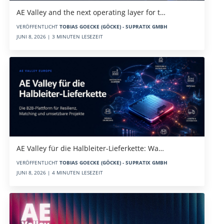
AE Valley and the next operating layer for t…
VERÖFFENTLICHT
TOBIAS GOECKE (GÖCKE) - SUPRATIX GMBH
JUNI 8, 2026 | 3 MINUTEN LESEZEIT
AE Valley für die Halbleiter-Lieferkette: Wa…
VERÖFFENTLICHT
TOBIAS GOECKE (GÖCKE) - SUPRATIX GMBH
JUNI 8, 2026 | 4 MINUTEN LESEZEIT