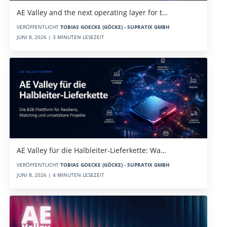
AE Valley and the next operating layer for t…
VERÖFFENTLICHT
TOBIAS GOECKE (GÖCKE) - SUPRATIX GMBH
JUNI 8, 2026 | 3 MINUTEN LESEZEIT
AE Valley für die Halbleiter-Lieferkette: Wa…
VERÖFFENTLICHT
TOBIAS GOECKE (GÖCKE) - SUPRATIX GMBH
JUNI 8, 2026 | 4 MINUTEN LESEZEIT