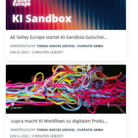
AE Valley Europe startet KI-Sandbox-Gutschei…
VERÖFFENTLICHT
TOBIAS GOECKE (GÖCKE) - SUPRATIX GMBH
JUNI 8, 2026 | 2 MINUTEN LESEZEIT
.supra macht KI Workflows zu digitalen Produ…
VERÖFFENTLICHT
TOBIAS GOECKE (GÖCKE) - SUPRATIX GMBH
JUNI 6, 2026 | 3 MINUTEN LESEZEIT